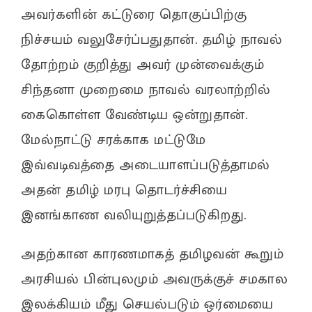
அவர்களின் கட்டுரை தொகுப்பிற்கு
நிச்சயம் வலுசேர்ப்பதுதான். தமிழ் நாவல்
தோற்றம் குறித்து அவர் முன்வைக்கும்
சிந்தனா முறைமை நாவல் வரலாற்றில்
கைகொள்ள வேண்டிய ஒன்றுதான்.
மேல்நாட்டு சரக்காக மட்டுமே
இவ்வடிவத்தை அடையாளப்படுத்தாமல்
அதன் தமிழ் மரபு தொடர்ச்சியை
இனங்காண வலியுறுத்தப்படுகிறது.
அதற்கான காரணமாகத் தமிழவன் கூறும்
அரசியல் பின்புலமும் அவருக்குச் சமகால
இலக்கியம் மீது செயல்படும் ஒர்மையை