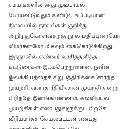
சமயங்களில் அது முடியாமல்
போய்விடுவதும் உண்டு. அப்படியான
நிலையில் நாவல்கள் குறித்து
அறிந்துகொள்வதற்கு நூல் மதிப்புரையோ
விமர்சனமோ மிகவும் கைகொடுக்கிறது.
இந்நூலில் எண்வர் வாசித்தளித்த
கட்டுரைகள் இடம்பெற்றுள்ளன. நவீன
இலக்கியத்தைச் சிறுபத்திரிக்கை சார்ந்த
முயற்சி, வளாக ரீதியிலான முயற்சி என்று
பிரித்தே இனங்காணலாம். கல்விப்புல
முயற்சிகள் எண்பதுகளுக்குப் பிறகே
வீரியமாகச் செயல்பட்டன என்பது