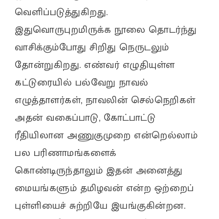
வெளிப்படுத்துகிறது.
இதுவொருபுறமிருக்க நூலை தொடர்ந்து
வாசிக்கும்போது சிறிது நெருடலும்
தோன்றுகிறது. எண்வர் எழுதியுள்ள
கட்டுரையில் பல்வேறு நாவல்
எழுத்தாளர்கள், நாவலின் செல்நெறிகள்
அதன் வகைப்பாடு, கோட்பாட்டு
ரீதியிலான அணுகுமுறை என்றெல்லாம்
பல பரிணாமங்களைக்
கொண்டிருந்தாலும் இதன் அனைத்து
மையங்களும் தமிழவன் என்ற ஒற்றைப்
புள்ளியைச் சுற்றியே இயங்குகின்றன.