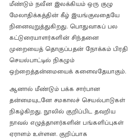
மீண்டும் நவீன இலக்கியம் ஒரு குழு
மேலாதிக்கத்தின் கீழ் இயங்குவதையே
நினைவுறுத்துகிறது. பொதுவாகப் பல
கட்டுரையாளர்களின் சிந்தனை
முறையைத் தொகுப்பதன் நோக்கம் பிரதி
செயல்பாட்டில் நிகழும்
ஒற்றைத்தன்மையைக் களைவதேயாகும்.
ஆனால் மீண்டும் பக்க சார்பான
தன்மையுடனே சமகாலச் செயல்பாடுகள்
நிகழ்கிறது. நூலில் குறிப்பிட தவறிய
நாவல் எழுத்தாளர்களின் பங்களிப்புகள்
ஏராளம் உள்ளன. குறிப்பாக