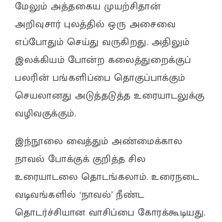
மேலும் அத்தகைய முயற்சிதான்
அறிவுசார் புலத்தில் ஒரு அசைவை
எப்போதும் செய்து வருகிறது. அதிலும்
இலக்கியம் போன்ற கலைத்துறைக்குப்
பலரின் பங்களிப்பை தொகுப்பாக்கும்
செயலானது அடுத்தடுத்த உரையாடலுக்கு
வழிவகுக்கும்.
இந்நூலை வைத்தும் அண்மைக்கால
நாவல் போக்குக் குறித்த சில
உரையாடலை தொடங்கலாம். உரைநடை
வடிவங்களில் ‘நாவல்’ நீண்ட
தொடர்ச்சியான வாசிப்பை கோரக்கூடியது.