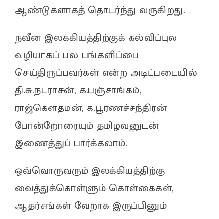
ஆண்டுகளாகத் தொடர்ந்து வருகிறது.
நவீன இலக்கியத்திற்குக் கல்விப்புல
வழியாகப் பல பங்களிப்பை
செய்திருப்பவர்கள் என்ற அடிப்படையில்
தி.சு.நடராசன், க.பஞ்சாங்கம்,
ராஜ்கௌதமன், க.பூரணச்சந்திரன்
போன்றோரையும் தமிழவனுடன்
இணைத்துப் பார்க்கலாம்.
ஒவ்வொருவரும் இலக்கியத்திற்கு
வைத்துக்கொள்ளும் கொள்கைகள்,
ஆதர்சங்கள் வேறாக இருப்பினும்