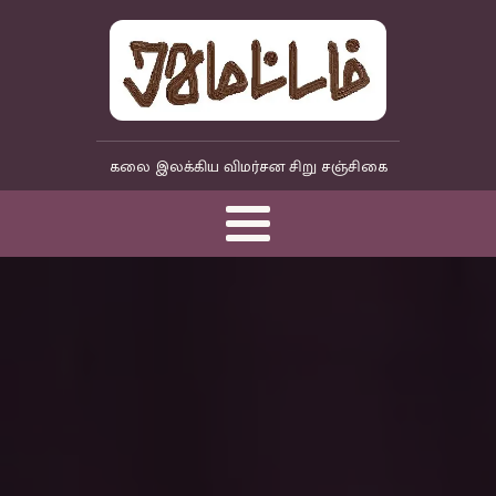
கலை இலக்கிய விமர்சன சிறு சஞ்சிகை