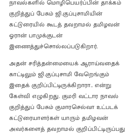
நாவல்களில் மொழிபெயர்ப்பின் தாக்கம்
குறித்துப் பேசும் ஜி.குப்புசாமியின்
கட்டுரையில் கூடத் தவறாமல் தமிழவன்
ஓரான் பாமுக்குடன்
இணைத்துச்சொல்லப்படுகிறார்.
அதன் சரித்தன்மையைக் ஆராய்வதைக்
காட்டிலும் ஜி.குப்புசாமி வேறெங்கும்
இதைக் குறிப்பிட்டிருக்கிறாரா.. என்று
கேள்வி எழுகிறது. குமரி வட்டார நாவல்
குறித்துப் பேசும் குமாரசெல்வா உட்படக்
கட்டுரையாளர்கள் யாரும் தமிழவன்
அவர்களைத் தவறாமல் குறிப்பிட்டிருப்பது