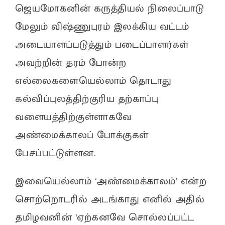
ஜெயமோகனின் கருத்தியல் நிலைப்பாடு
மேலும் விஷ்ணுபுரம் இலக்கிய வட்டம்
அடையாளப்படுத்தும் படைப்பாளர்கள்
அவற்றின் தரம் போன்ற
எல்லைகளையெல்லாம் தொடாது
கல்விப்புலத்திற்குரிய தற்காப்பு
வளையத்திற்குள்ளாகவே
அண்மைக்காலப் போக்குகள்
பேசப்பட்டுள்ளன.
இவையெல்லாம் ‘அண்மைக்காலம்’ என்ற
சொற்றொடரில் அடங்காது எனில் அதில்
தமிழவனின் ‘ஏற்கனவே சொல்லப்பட்ட