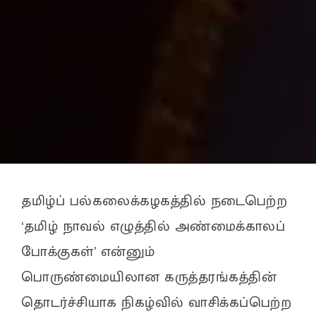
தமிழ்ப் பல்கலைக்கழகத்தில் நடைபெற்ற
‘தமிழ் நாவல் எழுத்தில் அண்மைக்காலப்
போக்குகள்’ என்னும்
பொருண்மையிலான கருத்தரங்கத்தின்
தொடர்ச்சியாக நிகழ்வில் வாசிக்கப்பெற்ற