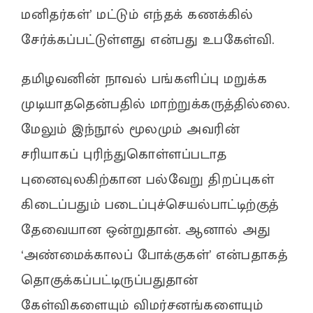
மனிதர்கள்’ மட்டும் எந்தக் கணக்கில்
சேர்க்கப்பட்டுள்ளது என்பது உபகேள்வி.
தமிழவனின் நாவல் பங்களிப்பு மறுக்க
முடியாததென்பதில் மாற்றுக்கருத்தில்லை.
மேலும் இந்நூல் மூலமும் அவரின்
சரியாகப் புரிந்துகொள்ளப்படாத
புனைவுலகிற்கான பல்வேறு திறப்புகள்
கிடைப்பதும் படைப்புச்செயல்பாட்டிற்குத்
தேவையான ஒன்றுதான். ஆனால் அது
‘அண்மைக்காலப் போக்குகள்’ என்பதாகத்
தொகுக்கப்பட்டிருப்பதுதான்
கேள்விகளையும் விமர்சனங்களையும்