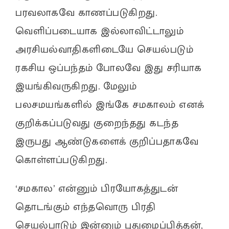
பரவலாகவே காணப்படுகிறது.
வெளிப்படையாக இல்லாவிட்டாலும்
அரசியல்வாதிகளிடையே செயல்படும்
ரகசிய ஒப்பந்தம் போலவே இது சரியாக
இயங்கிவருகிறது. மேலும்
பலசமயங்களில் இங்கே சமகாலம் எனக்
குறிக்கப்படுவது குறைந்தது கடந்த
இருபது ஆண்டுகளைக் குறிப்பதாகவே
கொள்ளப்படுகிறது.
‘சமகால’ என்னும் பிரயோகத்துடன்
தொடங்கும் எந்தவொரு பிரதி
செயல்பாடும் இன்னும் புதுமைப்பித்தன்,