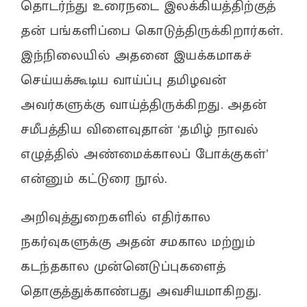
தொடர்ந்து உரைநடை இலக்கியத்திற்குத்
தன் பங்களிப்பை கொடுத்திருக்கிறார்கள்.
இந்நிலையில் அதனை இயக்கமாகச்
செய்யக்கூடிய வாய்ப்பு தமிழவன்
அவர்களுக்கு வாய்த்திருக்கிறது. அதன்
சமீபத்திய விளைவுதான் ‘தமிழ் நாவல்
எழுத்தில் அண்மைக்காலப் போக்குகள்’
என்னும் கட்டுரை நூல்.
அறிவுத்துறைகளில் எதிர்கால
நகர்வுகளுக்கு அதன் சமகால மற்றும்
கடந்தகால முன்னெடுப்புகளைத்
தொகுத்துக்காண்பது அவசியமாகிறது.