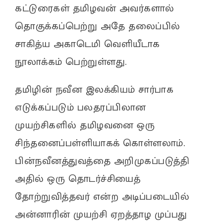
கட்டுரைகள் தமிழவன் அவர்களால்
தொகுக்கப்பெற்று அதே தலைப்பில்
சாகித்ய அகாடெமி வெளியீடாக
நூலாக்கம் பெற்றுள்ளது.
தமிழின் நவீன இலக்கியம் சார்பாக
எடுக்கப்படும் பலதரப்பிலான
முயற்சிகளில் தமிழவனை ஒரு
சிந்தனைப்பள்ளியாகக் கொள்ளலாம்.
பின்நவீனத்துவத்தை அறிமுகப்படுத்தி
அதில் ஒரு தொடர்ச்சியைத்
தோற்றுவித்தவர் என்ற அடிப்படையில்
அன்னாரின் முயற்சி ஏறத்தாழ முப்பது