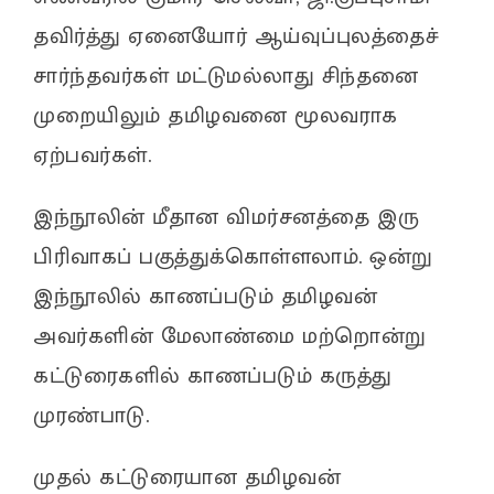
தவிர்த்து ஏனையோர் ஆய்வுப்புலத்தைச்
சார்ந்தவர்கள் மட்டுமல்லாது சிந்தனை
முறையிலும் தமிழவனை மூலவராக
ஏற்பவர்கள்.
இந்நூலின் மீதான விமர்சனத்தை இரு
பிரிவாகப் பகுத்துக்கொள்ளலாம். ஒன்று
இந்நூலில் காணப்படும் தமிழவன்
அவர்களின் மேலாண்மை மற்றொன்று
கட்டுரைகளில் காணப்படும் கருத்து
முரண்பாடு.
முதல் கட்டுரையான தமிழவன்