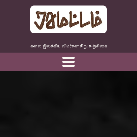
கலை இலக்கிய விமர்சன சிறு சஞ்சிகை