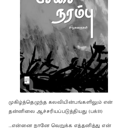
முகிழ்த்தெழுந்த கலவியின்பங்களிலும் என்
தன்னிலை ஆச்சரியப்படுத்தியது (பக்51)
...என்னை நானே வெறுக்க எத்தனித்து என்