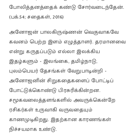
போலித்தனத்தைக் கண்டு சோர்வடைந்தேன்.
(பக்.54; சதைகள், 2016)
அனோஜன் பாலகிருஷ்ணன் வெகுவாகவே
கவனம் பெற்ற இளம் எழுத்தாளர். தரமானவை
என்று கருதப்படும் எல்லா இலக்கிய
இதழ்களும் - இலங்கை, தமிழ்நாடு,
புலம்பெயர் தேசங்கள் வேறுபாடின்றி -
அனோஜனின் சிறுகதைகளைப் போட்டிப்
போட்டுக்கொண்டு பிரசுரிக்கின்றன.
சமூகவலைத்தளங்களில் அவருக்கென்றே
ரசிகர்கள் உருவாகி வருவதையும்
காணமுடிகிறது. இதற்கான காரணங்கள்
நிச்சயமாக உண்டு.