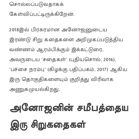
சொல்லப்படுவதாகக்
கேள்விப்பட்டிருக்கிறேன்.
2018இல் பிரசுரமான அனோஜனுடைய
இரண்டு சிறு கதைகளை அறிமுகப்படுத்திய
வண்ணம் ஆரம்பிக்கும் இக்கட்டுரை,
அவருடைய ‘சதைகள்’ (புதியசொல், 2016),
‘பச்சை நரம்பு’ (கிழக்கு பதிப்பகம், 2017) ஆகிய
இரு தொகுதிகளையும் குறித்து விரிவாக
அணுகமுயல்கிறது.
அனோஜனின் சமீபத்தைய
இரு சிறுகதைகள்